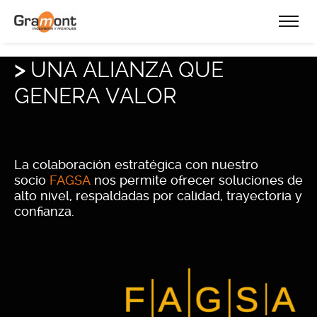
>
UNA ALIANZA QUE
GENERA VALOR
La colaboración estratégica con nuestro
socio
FAGSA
nos permite ofrecer soluciones de
alto nivel, respaldadas por calidad, trayectoria y
confianza.