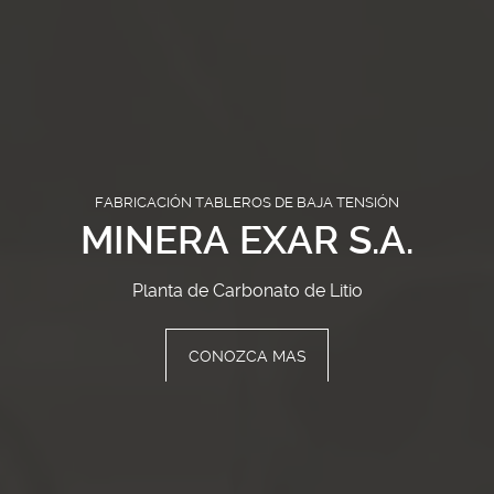
FABRICACIÓN TABLEROS DE BAJA TENSIÓN
MINERA EXAR S.A.
Planta de Carbonato de Litio
CONOZCA MAS