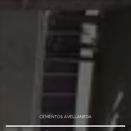
CEMENTOS AVELLANEDA