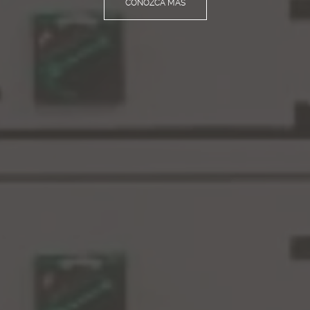
CONOZCA MAS