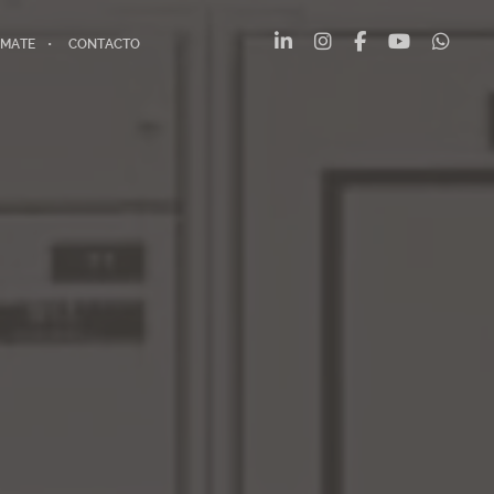
MATE
CONTACTO