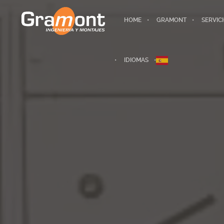
HOME
GRAMONT
SERVIC
IDIOMAS