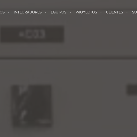
IOS
INTEGRADORES
EQUIPOS
PROYECTOS
CLIENTES
SU