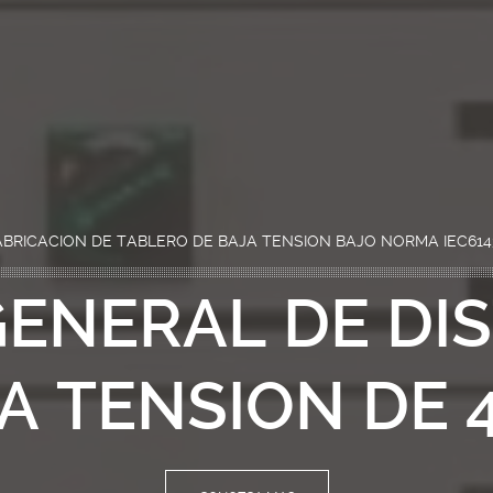
ABRICACION DE TABLERO DE BAJA TENSION BAJO NORMA IEC614
ENERAL DE DI
A TENSION DE 