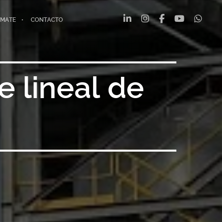
MATE
CONTACTO
 lineal de