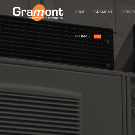
HOME
GRAMONT
SERVIC
IDIOMAS