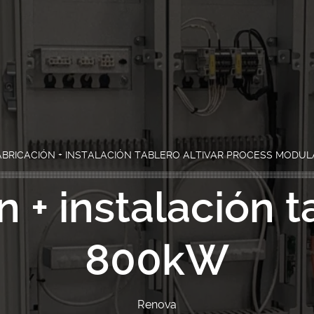
ABRICACIÓN + INSTALACIÓN TABLERO ALTIVAR PROCESS MODUL
n + instalación 
800kW
Renova