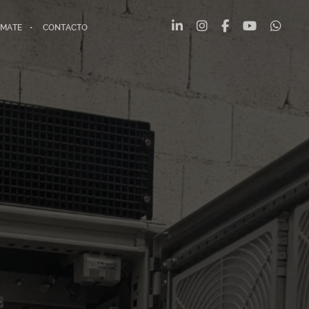
MATE
CONTACTO