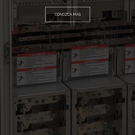
CONOZCA MAS