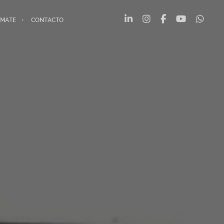
MATE
CONTACTO