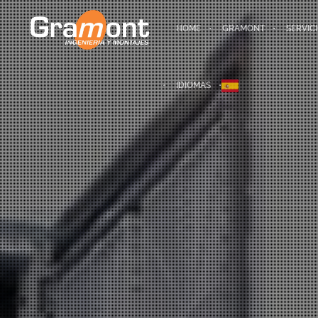
HOME
GRAMONT
SERVIC
IDIOMAS